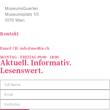
MuseumsQuartier
Museumsplatz 1/5
1070 Wien
Kontakt
Email CH: info@medtis.ch
MONTAG - FREITAG 09:00 - 18:00
Aktuell. Informativ.
Lesenswert.