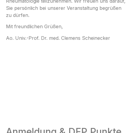
Rheumatologie teilzunehmen. Wir freuen uns darauf,
Sie persönlich bei unserer Veranstaltung begrüßen
zu dürfen.
Mit freundlichen Grüßen,
Ao. Univ.-Prof. Dr. med. Clemens Scheinecker
Anmeldung & DFP Punkte