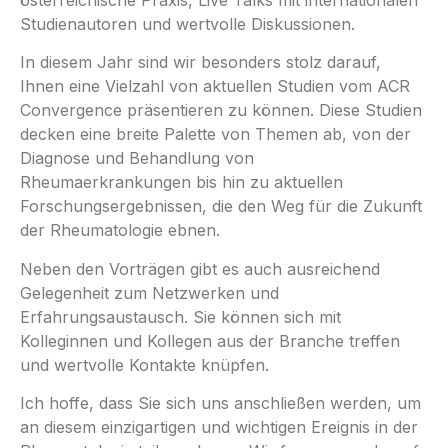
Studienautoren und wertvolle Diskussionen.
In diesem Jahr sind wir besonders stolz darauf,
Ihnen eine Vielzahl von aktuellen Studien vom ACR
Convergence präsentieren zu können. Diese Studien
decken eine breite Palette von Themen ab, von der
Diagnose und Behandlung von
Rheumaerkrankungen bis hin zu aktuellen
Forschungsergebnissen, die den Weg für die Zukunft
der Rheumatologie ebnen.
Neben den Vorträgen gibt es auch ausreichend
Gelegenheit zum Netzwerken und
Erfahrungsaustausch. Sie können sich mit
Kolleginnen und Kollegen aus der Branche treffen
und wertvolle Kontakte knüpfen.
Ich hoffe, dass Sie sich uns anschließen werden, um
an diesem einzigartigen und wichtigen Ereignis in der