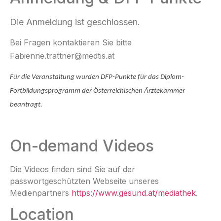
Die Anmeldung ist geschlossen.
Bei Fragen kontaktieren Sie bitte
Fabienne.trattner@medtis.at
Für die Veranstaltung wurden DFP-Punkte für das Diplom-
Fortbildungsprogramm der Österreichischen Ärztekammer
beantragt.
On-demand Videos
Die Videos finden sind Sie auf der
passwortgeschützten Webseite unseres
Medienpartners
https://www.gesund.at/mediathek
.
Location