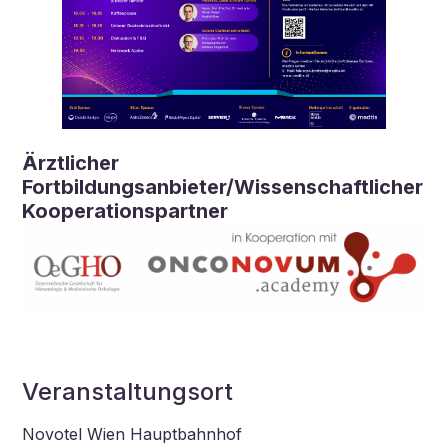
Ärztlicher
Fortbildungsanbieter/Wissenschaftlicher
Kooperationspartner
Veranstaltungsort
Novotel Wien Hauptbahnhof