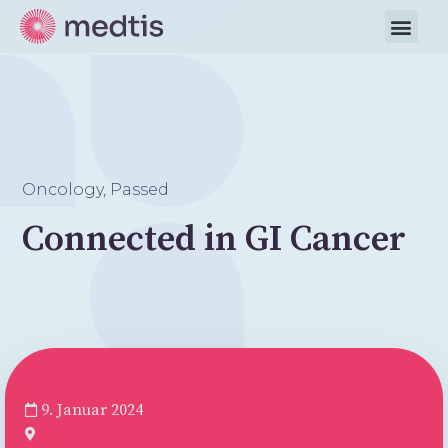
Oncology
,
Passed
Connected in GI Cancer
9. Januar 2024