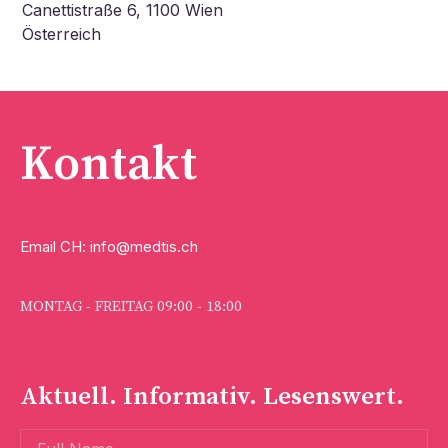
Canettistraße 6, 1100 Wien
Österreich
Kontakt
Email CH: info@medtis.ch
MONTAG - FREITAG 09:00 - 18:00
Aktuell. Informativ. Lesenswert.