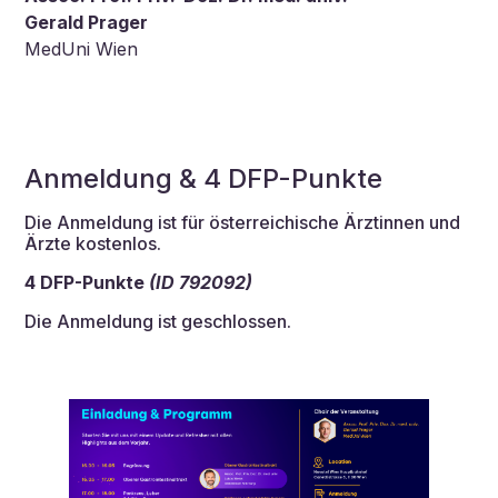
Gerald Prager
MedUni Wien
Anmeldung & 4 DFP-Punkte
Die Anmeldung ist für österreichische Ärztinnen und
Ärzte kostenlos.
4 DFP-Punkte
(ID 792092)
Die Anmeldung ist geschlossen.