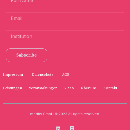
Subscribe
Impressum
Datenschutz
AGB
Leistungen
Veranstaltungen
Video
Über uns
Kontakt
medtis GmbH © 2023 All rights reserved.