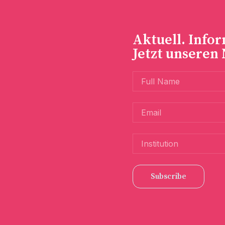
Aktuell. Infor
Jetzt unseren
Subscribe