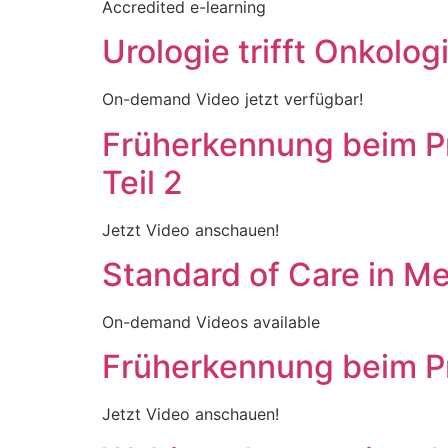
Accredited e-learning
Urologie trifft Onkol
On-demand Video jetzt verfügbar!
Früherkennung beim Pr
Teil 2
Jetzt Video anschauen!
Standard of Care in M
On-demand Videos available
Früherkennung beim Pr
Jetzt Video anschauen!