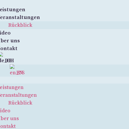
eistungen
eranstaltungen
Rückblick
ideo
ber uns
ontakt
DE
EN
eistungen
eranstaltungen
Rückblick
ideo
ber uns
ontakt