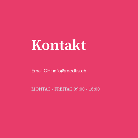
Kontakt
Email CH: info@medtis.ch
MONTAG - FREITAG 09:00 - 18:00