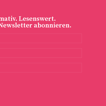
mativ. Lesenswert.
 Newsletter abonnieren.