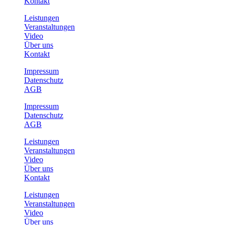
Kontakt
Leistungen
Veranstaltungen
Video
Über uns
Kontakt
Impressum
Datenschutz
AGB
Impressum
Datenschutz
AGB
Leistungen
Veranstaltungen
Video
Über uns
Kontakt
Leistungen
Veranstaltungen
Video
Über uns