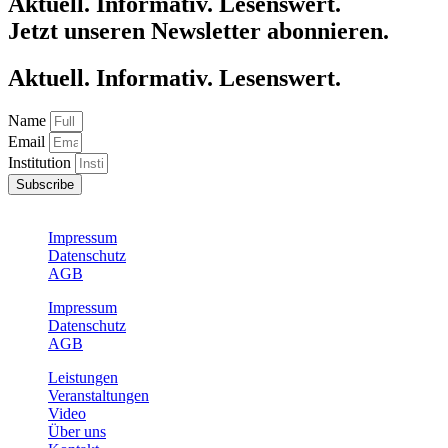
Aktuell. Informativ. Lesenswert.
Jetzt unseren Newsletter abonnieren.
Aktuell. Informativ. Lesenswert.
Name
Email
Institution
Subscribe
Impressum
Datenschutz
AGB
Impressum
Datenschutz
AGB
Leistungen
Veranstaltungen
Video
Über uns