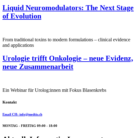
Liquid Neuromodulators: The Next Stage
of Evolution
From traditional toxins to modern formulations – clinical evidence
and applications
Urologie trifft Onkologie – neue Evidenz,
neue Zusammenarbeit
Ein Webinar für Urolog:innen mit Fokus Blasenkrebs
Kontakt
Email CH: info@medtis.ch
MONTAG - FREITAG 09:00 - 18:00