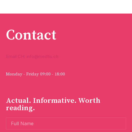
Contact
Email CH: info@medtis.ch
Monday - Friday 09:00 - 18:00
Actual. Informative. Worth
reading.