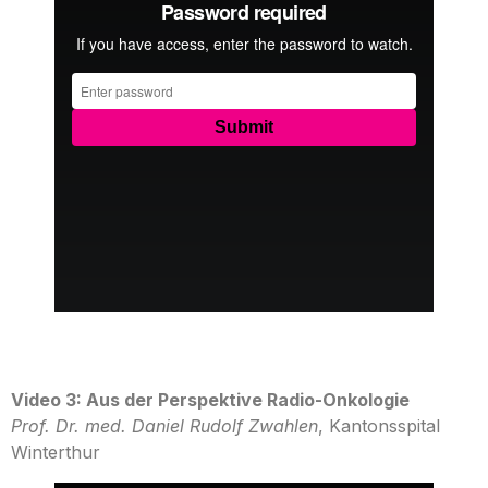
Video 3: Aus der Perspektive Radio-Onkologie
Prof. Dr. med. Daniel Rudolf Zwahlen
, Kantonsspital
Winterthur