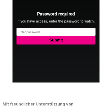
Mit freundlicher Unterstützung von