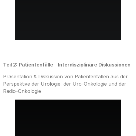
Teil 2: Patientenfälle – Interdisziplinäre Diskussionen
Präsentation & Diskussion von Patientenfällen aus der
Perspektive der Urologie, der Uro-Onkologie und der
Radio-Onkologie