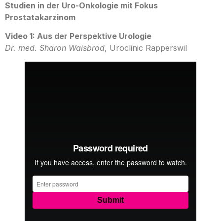
Studien in der Uro-Onkologie mit Fokus
Prostatakarzinom
Video 1: Aus der Perspektive Urologie
Dr. med. Sharon Waisbrod
, Uroclinic Rapperswil