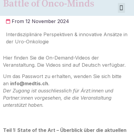
Battle of Onco-Minds
About Us
From 12 November 2024
Interdisziplinäre Perspektiven & innovative Ansätze in
der Uro-Onkologie
Hier finden Sie die On-Demand-Videos der
Veranstaltung. Die Videos sind auf Deutsch verfügbar.
Um das Passwort zu erhalten, wenden Sie sich bitte
an
info@medtis.ch
.
Der Zugang ist ausschliesslich für Ärzt:innen und
Partner:innen vorgesehen, die die Veranstaltung
unterstützt haben.
Teil 1: State of the Art – Überblick über die aktuellen