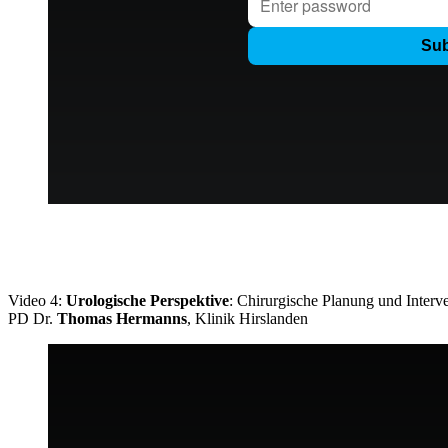
Video 4:
Urologische Perspektive
: Chirurgische Planung und Interv
PD Dr.
Thomas Hermanns
, Klinik Hirslanden