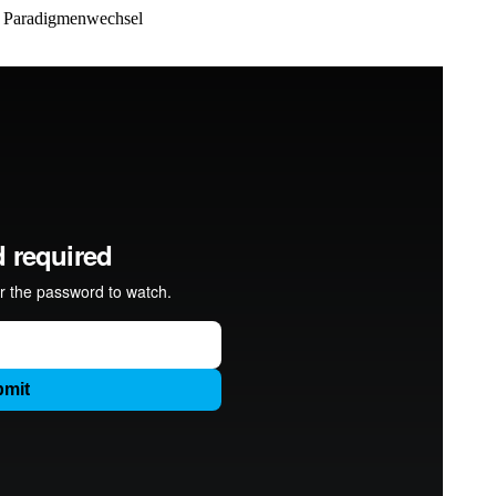
d Paradigmenwechsel