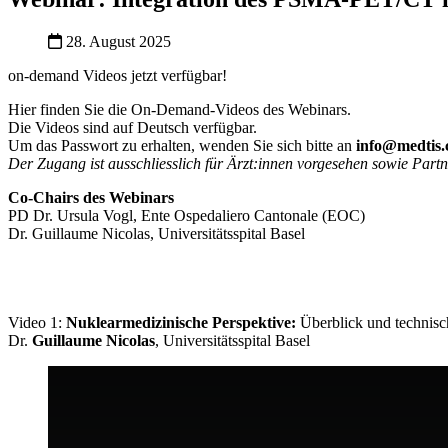
28. August 2025
on-demand Videos jetzt verfügbar!
Hier finden Sie die On-Demand-Videos des Webinars.
Die Videos sind auf Deutsch verfügbar.
Um das Passwort zu erhalten, wenden Sie sich bitte an
info@medtis.
Der Zugang ist ausschliesslich für Ärzt:innen vorgesehen sowie Partne
Co-Chairs des Webinars
PD Dr. Ursula Vogl, Ente Ospedaliero Cantonale (EOC)
Dr. Guillaume Nicolas, Universitätsspital Basel
Video 1:
Nuklearmedizinische Perspektive:
Überblick und technisc
Dr.
Guillaume Nicolas
, Universitätsspital Basel