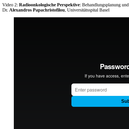
Video 2:
Radioonkologische Perspektive
: Behandlungsplanung un
Dr.
Alexandros Papachristofilou
, Universitätsspital Basel