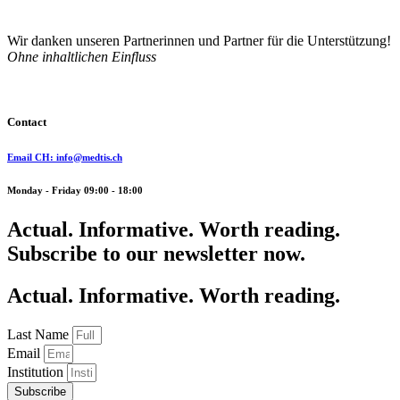
Wir danken unseren Partnerinnen und Partner für die Unterstützung!
Ohne inhaltlichen Einfluss
Contact
Email CH: info@medtis.ch
Monday - Friday 09:00 - 18:00
Actual. Informative. Worth reading.
Subscribe to our newsletter now.
Actual. Informative. Worth reading.
Last Name
Email
Institution
Subscribe