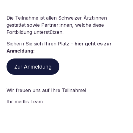
Die Teilnahme ist allen Schweizer Ärzt:innen
gestattet sowie Partner:innen, welche diese
Fortbildung unterstützen.
Sichern Sie sich Ihren Platz –
hier geht es zur
Anmeldung:
Zur Anmeldung
Wir freuen uns auf Ihre Teilnahme!
Ihr medtis Team