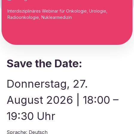
Interdisziplinäres Webinar für Onkologie, Urologie,
Radioonkologie, Nuklearmedizin
Save the Date:
Donnerstag, 27.
August 2026 | 18:00 –
19:30 Uhr
Sprache: Deutsch