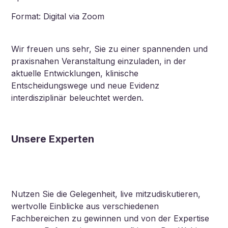
Format: Digital via Zoom
Wir freuen uns sehr, Sie zu einer spannenden und
praxisnahen Veranstaltung einzuladen, in der
aktuelle Entwicklungen, klinische
Entscheidungswege und neue Evidenz
interdisziplinär beleuchtet werden.
Unsere Experten
Nutzen Sie die Gelegenheit, live mitzudiskutieren,
wertvolle Einblicke aus verschiedenen
Fachbereichen zu gewinnen und von der Expertise