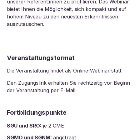
unserer Referent:innen zu profitieren. Das Webinar
bietet Ihnen die Möglichkeit, sich kompakt und auf
hohem Niveau zu den neuesten Erkenntnissen
auszutauschen.
Veranstaltungsformat
Die Veranstaltung findet als Online-Webinar statt.
Den Zugangslink erhalten Sie rechtzeitig vor Beginn
der Veranstaltung per E-Mail.
Fortbildungspunkt
e
SGU und SRO:
je 2 CME
SGMO und SGNM:
angefragt