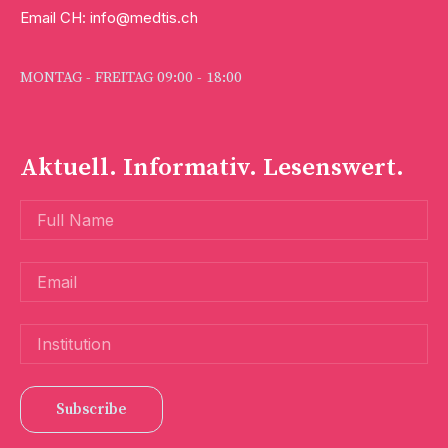
Email CH: info@medtis.ch
MONTAG - FREITAG 09:00 - 18:00
Aktuell. Informativ. Lesenswert.
Subscribe