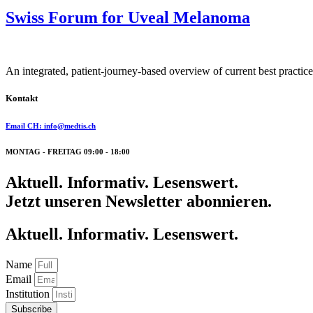
Swiss Forum for Uveal Melanoma
An integrated, patient-journey-based overview of current best practic
Kontakt
Email CH: info@medtis.ch
MONTAG - FREITAG 09:00 - 18:00
Aktuell. Informativ. Lesenswert.
Jetzt unseren Newsletter abonnieren.
Aktuell. Informativ. Lesenswert.
Name
Email
Institution
Subscribe