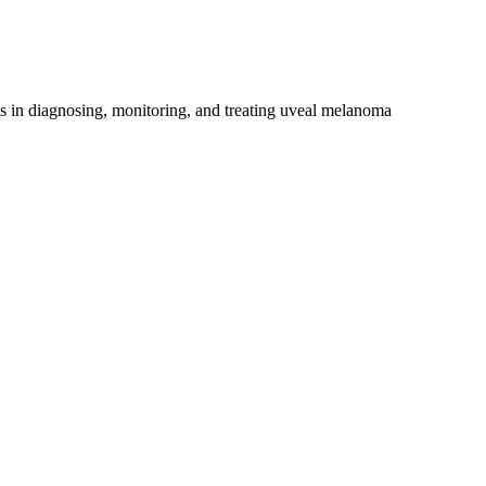
es in diagnosing, monitoring, and treating uveal melanoma