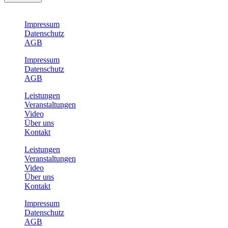
Impressum
Datenschutz
AGB
Impressum
Datenschutz
AGB
Leistungen
Veranstaltungen
Video
Über uns
Kontakt
Leistungen
Veranstaltungen
Video
Über uns
Kontakt
Impressum
Datenschutz
AGB