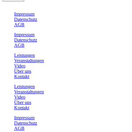
Impressum
Datenschutz
AGB
Impressum
Datenschutz
AGB
Leistungen
Veranstaltungen
Video
Über uns
Kontakt
Leistungen
Veranstaltungen
Video
Über uns
Kontakt
Impressum
Datenschutz
AGB