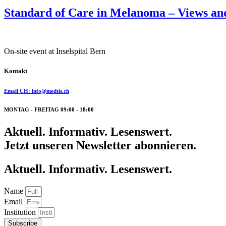
Standard of Care in Melanoma – Views an
On-site event at Inselspital Bern
Kontakt
Email CH: info@medtis.ch
MONTAG - FREITAG 09:00 - 18:00
Aktuell. Informativ. Lesenswert.
Jetzt unseren Newsletter abonnieren.
Aktuell. Informativ. Lesenswert.
Name
Email
Institution
Subscribe