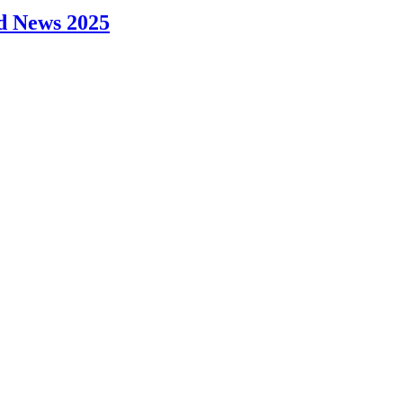
d News 2025