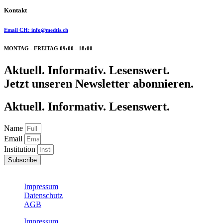
Kontakt
Email CH: info@medtis.ch
MONTAG - FREITAG 09:00 - 18:00
Aktuell. Informativ. Lesenswert.
Jetzt unseren Newsletter abonnieren.
Aktuell. Informativ. Lesenswert.
Name
Email
Institution
Subscribe
Impressum
Datenschutz
AGB
Impressum