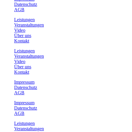
Datenschutz
AGB
Leistungen
Veranstaltungen
Video
Über uns
Kontakt
Leistungen
Veranstaltungen
Video
Über uns
Kontakt
Impressum
Datenschutz
AGB
Impressum
Datenschutz
AGB
Leistungen
Veranstaltungen